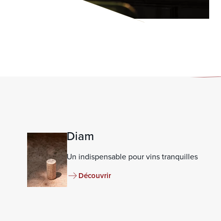
Diam
Un indispensable pour vins tranquilles
Découvrir