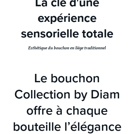
La clé d'une
expérience
sensorielle totale
Esthétique du bouchon en liège traditionnel
Le bouchon
Collection by Diam
offre à chaque
bouteille l’élégance