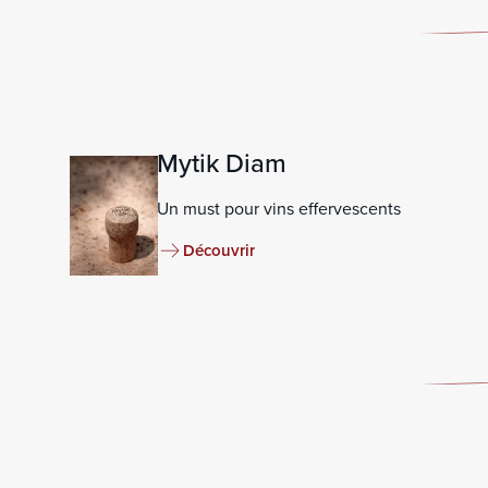
Mytik Diam
Un must pour vins effervescents
Découvrir