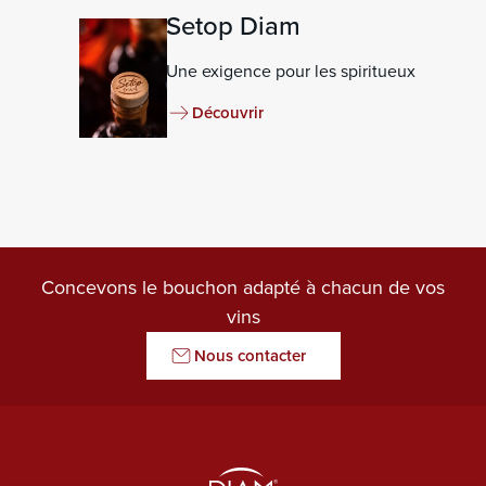
Setop Diam
Une exigence pour les spiritueux
Découvrir
Concevons le bouchon adapté à chacun de vos
vins
Nous contacter