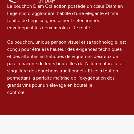
Le bouchon Diam Collection possède un cœur Diam en
liège micro-aggloméré, habillé d’une élégante et fine
feuille de liège soigneusement sélectionnée
enveloppant les deux miroirs et le roule.
Ce bouchon, unique par son visuel et sa technologie, est
conçu pour être à la hauteur des exigences techniques
et des attentes esthétiques de vignerons désireux de
parer chacune de leurs bouteilles de l’allure naturelle et
singulière des bouchons traditionnels. Et cela tout en
permettant la parfaite maîtrise de l’oxygénation des
grands vins pour un élevage en bouteille
contrôlé.