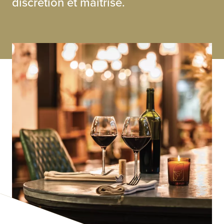
discrétion et maîtrise.