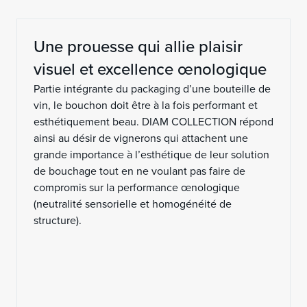
Une prouesse qui allie plaisir
visuel et excellence œnologique
Partie intégrante du packaging d’une bouteille de
vin, le bouchon doit être à la fois performant et
esthétiquement beau. DIAM COLLECTION répond
ainsi au désir de vignerons qui attachent une
grande importance à l’esthétique de leur solution
de bouchage tout en ne voulant pas faire de
compromis sur la performance œnologique
(neutralité sensorielle et homogénéité de
structure).