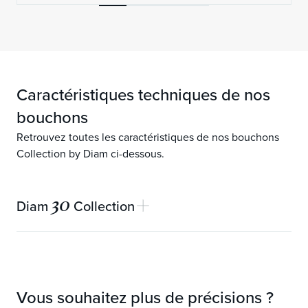
Caractéristiques techniques de nos
bouchons
Retrouvez toutes les caractéristiques de nos bouchons
Collection by Diam ci-dessous.
30
Diam
Collection
Garantie mécanique
30 ans
Longueurs disponibles (mm)
49
Vous souhaitez plus de précisions ?