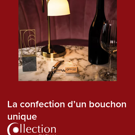
La confection d’un bouchon
unique