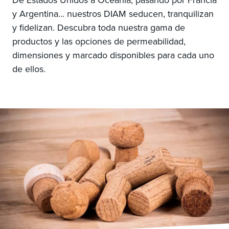
y Argentina... nuestros DIAM seducen, tranquilizan
y fidelizan. Descubra toda nuestra gama de
productos y las opciones de permeabilidad,
dimensiones y marcado disponibles para cada uno
de ellos.