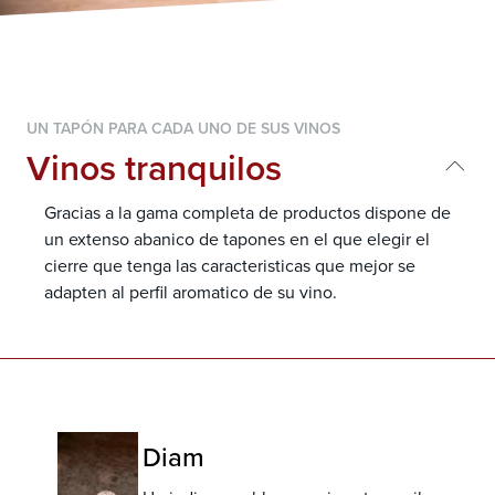
UN TAPÓN PARA CADA UNO DE SUS VINOS
Vinos tranquilos
Gracias a la gama completa de productos dispone de
un extenso abanico de tapo
nes en el que elegir el
cierre que tenga las caracteristicas que mejor se
adapten al perfil aromatico de su vino.
Diam