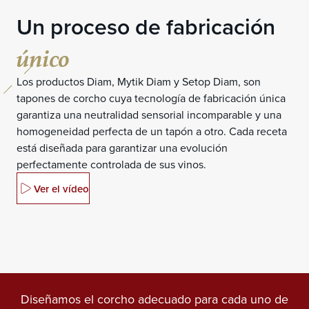
Un proceso de fabricación
único
Los productos Diam, Mytik Diam y Setop Diam, son
tapones de corcho cuya tecnología de fabricación única
garantiza una neutralidad sensorial incomparable y una
homogeneidad perfecta de un tapón a otro. Cada receta
está diseñada para garantizar una evolución
perfectamente controlada de sus vinos.
Ver el vídeo
Diseñamos el corcho adecuado para cada uno de