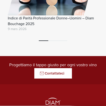
Indice di Parità Professionale Donne–Uomini – Diam
Bouchage 2025
9 mars 2026
Progettiamo il tappo giusto per ogni vostro vino
Contattateci