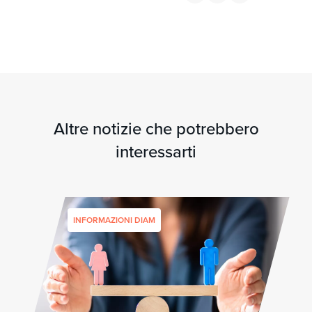
Altre notizie che potrebbero
interessarti
INFORMAZIONI DIAM