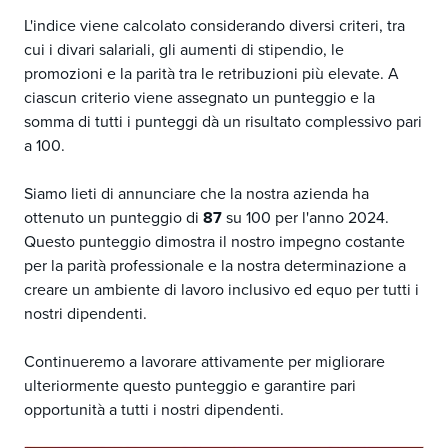
L'indice viene calcolato considerando diversi criteri, tra
cui i divari salariali, gli aumenti di stipendio, le
promozioni e la parità tra le retribuzioni più elevate. A
ciascun criterio viene assegnato un punteggio e la
somma di tutti i punteggi dà un risultato complessivo pari
a 100.
Siamo lieti di annunciare che la nostra azienda ha
ottenuto un punteggio di
87
su 100 per l'anno 2024.
Questo punteggio dimostra il nostro impegno costante
per la parità professionale e la nostra determinazione a
creare un ambiente di lavoro inclusivo ed equo per tutti i
nostri dipendenti.
Continueremo a lavorare attivamente per migliorare
ulteriormente questo punteggio e garantire pari
opportunità a tutti i nostri dipendenti.