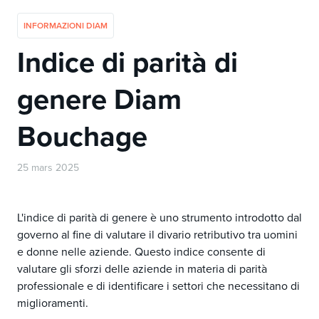
INFORMAZIONI DIAM
Indice di parità di
genere Diam
Bouchage
25 mars 2025
L'indice di parità di genere è uno strumento introdotto dal
governo al fine di valutare il divario retributivo tra uomini
e donne nelle aziende. Questo indice consente di
valutare gli sforzi delle aziende in materia di parità
professionale e di identificare i settori che necessitano di
miglioramenti.