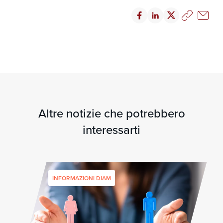
Altre notizie che potrebbero
interessarti
INFORMAZIONI DIAM