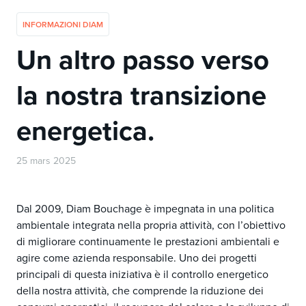
INFORMAZIONI DIAM
Un altro passo verso
la nostra transizione
energetica.
25 mars 2025
Dal 2009, Diam Bouchage è impegnata in una politica
ambientale integrata nella propria attività, con l’obiettivo
di migliorare continuamente le prestazioni ambientali e
agire come azienda responsabile. Uno dei progetti
principali di questa iniziativa è il controllo energetico
della nostra attività, che comprende la riduzione dei