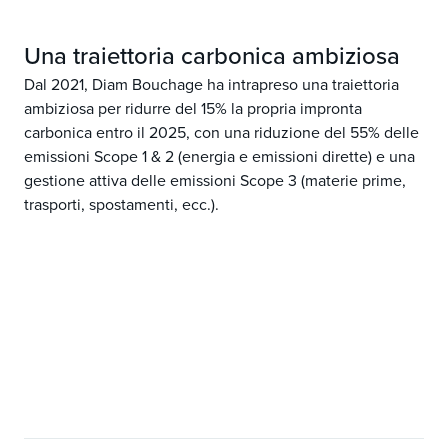
Una traiettoria carbonica ambiziosa
Dal 2021, Diam Bouchage ha intrapreso una traiettoria
ambiziosa per ridurre del 15% la propria impronta
carbonica entro il 2025, con una riduzione del 55% delle
emissioni Scope 1 & 2 (energia e emissioni dirette) e una
gestione attiva delle emissioni Scope 3 (materie prime,
trasporti, spostamenti, ecc.).