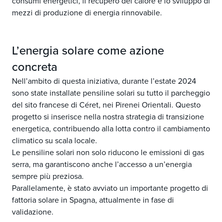
consumi energetici, il recupero del calore e lo sviluppo di
mezzi di produzione di energia rinnovabile.
L’energia solare come azione
concreta
Nell’ambito di questa iniziativa, durante l’estate 2024
sono state installate pensiline solari su tutto il parcheggio
del sito francese di Céret, nei Pirenei Orientali. Questo
progetto si inserisce nella nostra strategia di transizione
energetica, contribuendo alla lotta contro il cambiamento
climatico su scala locale.
Le pensiline solari non solo riducono le emissioni di gas
serra, ma garantiscono anche l’accesso a un’energia
sempre più preziosa.
Parallelamente, è stato avviato un importante progetto di
fattoria solare in Spagna, attualmente in fase di
validazione.