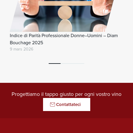
Indice di Parità Professionale Donne–Uomini – Diam
Bouchage 2025
9 mars 2026
Progettiamo il tappo giusto per ogni vostro vino
Contattateci