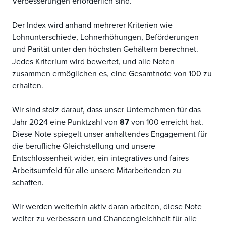
Verbesserungen erforderlich sind.
Der Index wird anhand mehrerer Kriterien wie
Lohnunterschiede, Lohnerhöhungen, Beförderungen
und Parität unter den höchsten Gehältern berechnet.
Jedes Kriterium wird bewertet, und alle Noten
zusammen ermöglichen es, eine Gesamtnote von 100 zu
erhalten.
Wir sind stolz darauf, dass unser Unternehmen für das
Jahr 2024 eine Punktzahl von
87
von 100 erreicht hat.
Diese Note spiegelt unser anhaltendes Engagement für
die berufliche Gleichstellung und unsere
Entschlossenheit wider, ein integratives und faires
Arbeitsumfeld für alle unsere Mitarbeitenden zu
schaffen.
Wir werden weiterhin aktiv daran arbeiten, diese Note
weiter zu verbessern und Chancengleichheit für alle