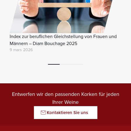
Index zur beruflichen Gleichstellung von Frauen und
Männern – Diam Bouchage 2025
9 mars 2026
Entwerfen wir den passenden Korken für jeden
Ihrer Weine
Kontaktieren Sie uns