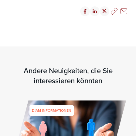
Andere Neuigkeiten, die Sie
interessieren könnten
DIAM INFORMATIONEN