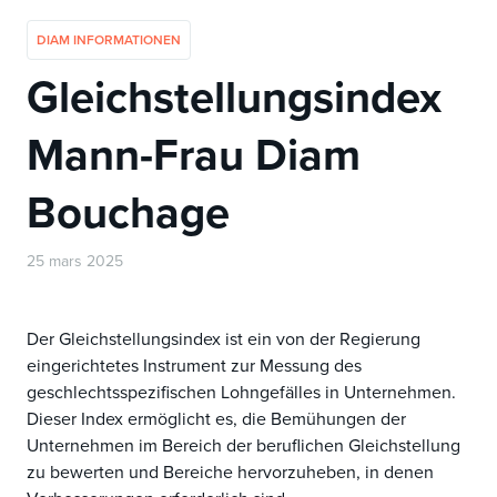
DIAM INFORMATIONEN
Gleichstellungsindex
Mann-Frau Diam
Bouchage
25 mars 2025
Der Gleichstellungsindex ist ein von der Regierung
eingerichtetes Instrument zur Messung des
geschlechtsspezifischen Lohngefälles in Unternehmen.
Dieser Index ermöglicht es, die Bemühungen der
Unternehmen im Bereich der beruflichen Gleichstellung
zu bewerten und Bereiche hervorzuheben, in denen