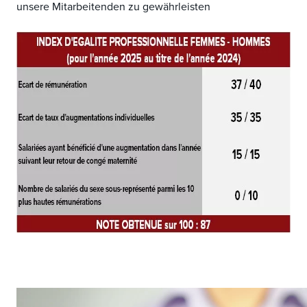
unsere Mitarbeitenden zu gewährleisten