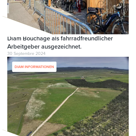
Diam Bouchage als fahrradfreundlicher
Arbeitgeber ausgezeichnet.
30 Septembre 2024
DIAM INFORMATIONEN