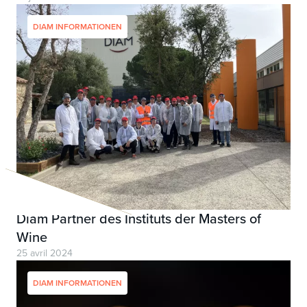
DIAM INFORMATIONEN
Diam Partner des Instituts der Masters of
Wine
25 avril 2024
DIAM INFORMATIONEN