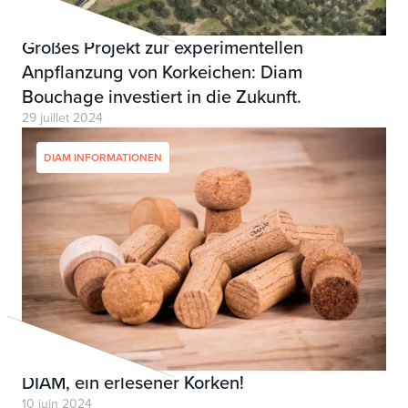
Großes Projekt zur experimentellen
Anpflanzung von Korkeichen: Diam
Bouchage investiert in die Zukunft.
29 juillet 2024
DIAM INFORMATIONEN
DIAM, ein erlesener Korken!
10 juin 2024