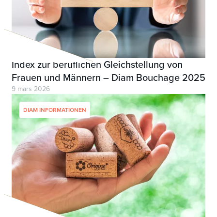
Index zur beruflichen Gleichstellung von
Frauen und Männern – Diam Bouchage 2025
9 mars 2026
DIAM INFORMATIONEN