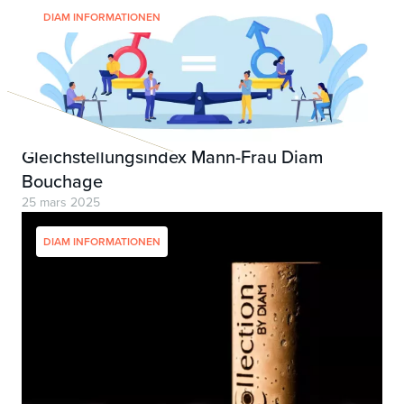
DIAM INFORMATIONEN
Gleichstellungsindex Mann-Frau Diam
Bouchage
25 mars 2025
DIAM INFORMATIONEN