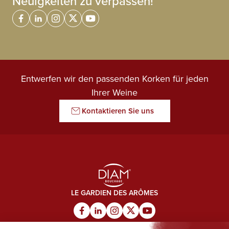
Neuigkeiten zu verpassen!
Entwerfen wir den passenden Korken für jeden
Ihrer Weine
Kontaktieren Sie uns
LE GARDIEN DES ARÔMES