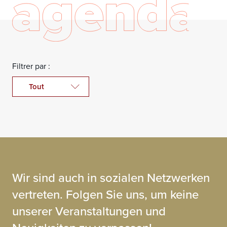
Filtrer par :
Wir sind auch in sozialen Netzwerken
vertreten. Folgen Sie uns, um keine
unserer Veranstaltungen und