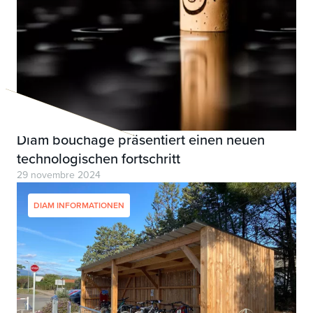
Diam bouchage präsentiert einen neuen
technologischen fortschritt
29 novembre 2024
DIAM INFORMATIONEN