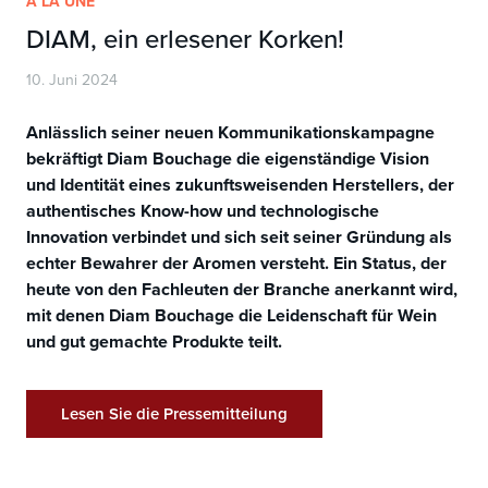
À LA UNE
DIAM, ein erlesener Korken!
10. Juni 2024
Anlässlich seiner neuen Kommunikationskampagne
bekräftigt Diam Bouchage die eigenständige Vision
und Identität eines zukunftsweisenden Herstellers, der
authentisches Know-how und technologische
Innovation verbindet und sich seit seiner Gründung als
echter Bewahrer der Aromen versteht. Ein Status, der
heute von den Fachleuten der Branche anerkannt wird,
mit denen Diam Bouchage die Leidenschaft für Wein
und gut gemachte Produkte teilt.
Lesen Sie die Pressemitteilung