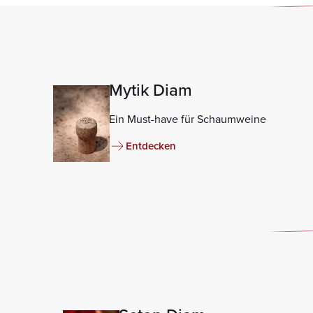
Mytik Diam
Ein Must-have für Schaumweine
Entdecken