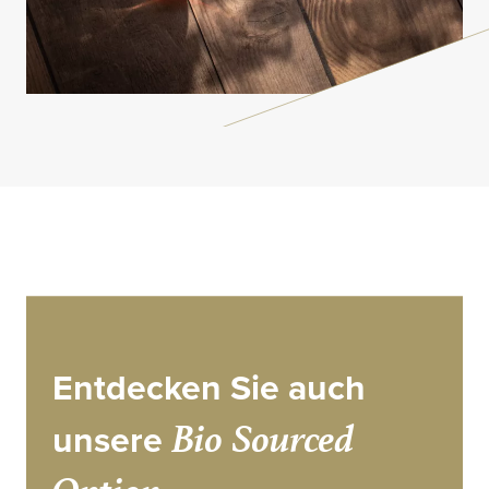
Entdecken Sie auch
Bio Sourced
unsere
Option