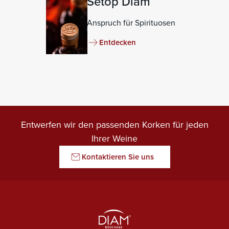
Setop Diam
Anspruch für Spirituosen
Entdecken
Entwerfen wir den passenden Korken für jeden
Ihrer Weine
Kontaktieren Sie uns