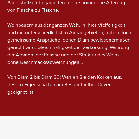
Sauerstoffzufuhr garantieren eine homogene Alterung
von Flasche zu Flasche.
Weinbauern aus der ganzen Welt, in ihrer Vielfältigkeit
und mit unterschiedlichsten Anbaugebieten, haben doch
gemeinsame Ansprüche, denen Diam bewiesenermaßen
gerecht wird: Gleichmäßigkeit der Verkorkung, Wahrung
der Aromen, der Frische und der Struktur des Weins
ohne Geschmacksabweichungen…
Von Diam 2 bis Diam 30: Wählen Sie den Korken aus,
dessen Eigenschaften am Besten für Ihre Cuvée
geeignet ist..