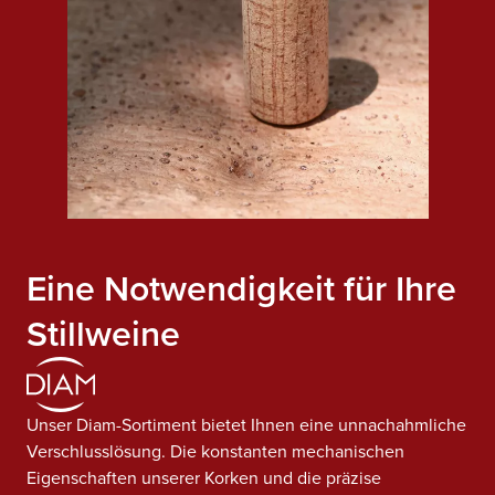
Eine Notwendigkeit für Ihre
Stillweine
Unser Diam-Sortiment bietet Ihnen eine unnachahmliche
Verschlusslösung. Die konstanten mechanischen
Eigenschaften unserer Korken und die präzise