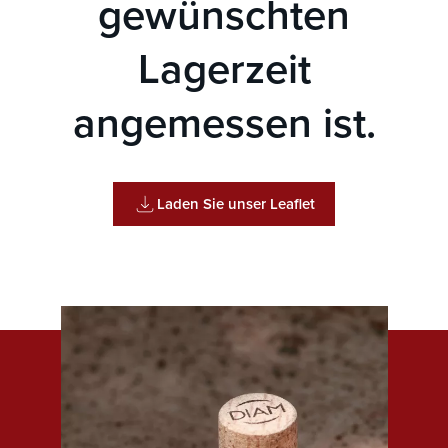
gewünschten
Lagerzeit
angemessen ist.
Laden Sie unser Leaflet