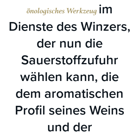
im
önologisches Werkzeug
Dienste des Winzers,
der nun die
Sauerstoffzufuhr
wählen kann, die
dem aromatischen
Profil seines Weins
und der