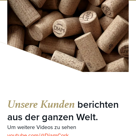
Unsere Kunden
berichten
aus der ganzen Welt.
Um weitere Videos zu sehen
youtube.com/@DiamCork