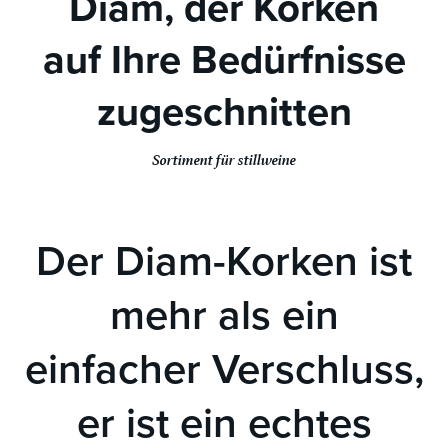
Diam, der Korken
auf Ihre Bedürfnisse
zugeschnitten
Sortiment für stillweine
Der Diam-Korken ist
mehr als ein
einfacher Verschluss,
er ist ein echtes